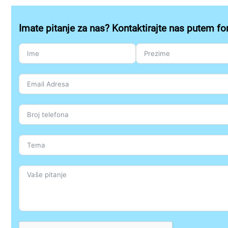
Imate pitanje za nas? Kontaktirajte nas putem fo